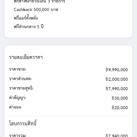
ฟรีค่าใช้จ่ายวันโอน 3 รายการ
Cashback 500,000 บาท
ฟรีแอร์ทั้งหลัง
ฟรีส่วนกลาง 5 ปี
รายละเอียดราคา
ราคาขาย:
฿9,990,000
ราคาส่วนลด:
฿2,000,000
ราคาขายสุทธิ:
฿7,990,000
ค่าสัญญา:
฿30,000
ค่าจอง:
฿20,000
โอนกรรมสิทธิ์
ราคารวม:
฿7,940,000