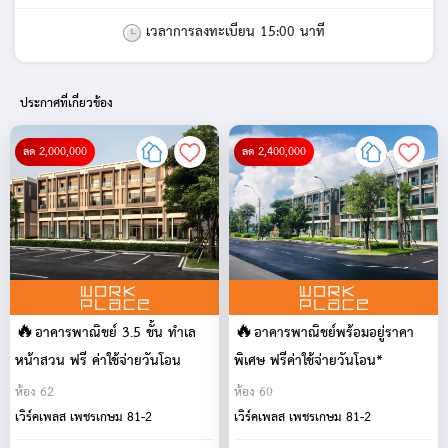
เวลาการลงทะเบียน 15:00 นาที
ประกาศที่เกี่ยวข้อง
ลด 2,000,000
ลด 2,400,000
🔥อาคารพาณิชย์ 3.5 ชั้น ทำเล
🔥อาคารพาณิชย์พร้อมอยู่ราคา
หน้าสวน ฟรี ค่าใช้จ่ายวันโอน
พิเศษ ฟรีค่าใช้จ่ายวันโอน*
ห้อง 62
ห้อง 60
เวิร์คเพลส เพชรเกษม 81-2
เวิร์คเพลส เพชรเกษม 81-2