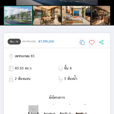
฿7,990,000
฿9,990,000
ห้อง : 76
เพชรเกษม 81
40.50 ตร.ว.
ชั้น 4
2 ห้องนอน
3 ห้องน้ำ
ผังโครงการ