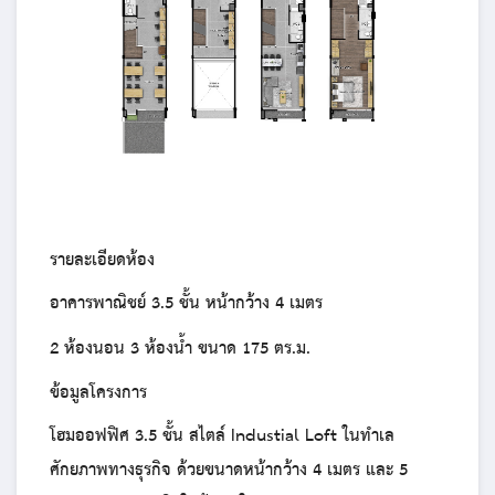
รายละเอียดห้อง
อาคารพาณิชย์ 3.5 ชั้น หน้ากว้าง 4 เมตร
2 ห้องนอน 3 ห้องน้ำ ขนาด 175 ตร.ม.
ข้อมูลโครงการ
โฮมออฟฟิศ 3.5 ชั้น สไตล์ Industial Loft ในทำเล
ศักยภาพทางธุรกิจ ด้วยขนาดหน้ากว้าง 4 เมตร และ 5